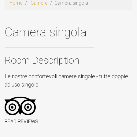
Home
Camere
Camera singola
Camera singola
Room Description
Le nostre confortevoli camere singole - tutte doppie
ad uso singolo.
READ REVIEWS