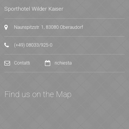
Sporthotel Wilder Kaiser
Naunspitzstr. 1, 83080 Oberaudorf
(+49) 08033/925-0
Contatti
richiesta
Find us on the Map