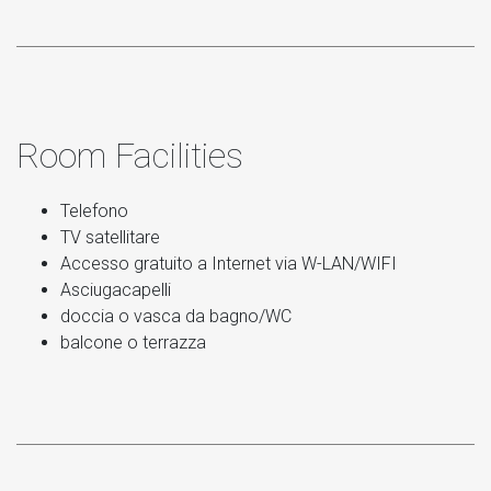
Room Facilities
Telefono
TV satellitare
Accesso gratuito a Internet via W-LAN/WIFI
Asciugacapelli
doccia o vasca da bagno/WC
balcone o terrazza