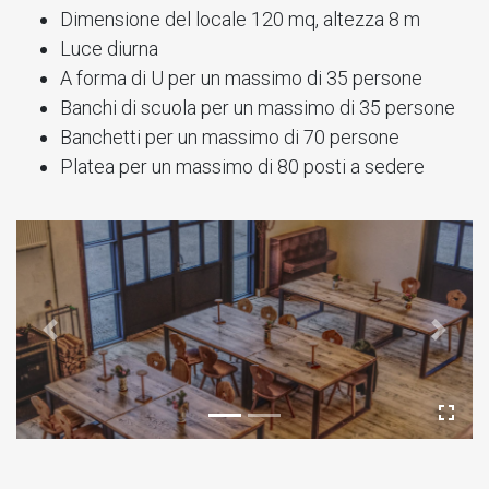
Dimensione del locale 120 mq, altezza 8 m
Luce diurna
A forma di U per un massimo di 35 persone
Banchi di scuola per un massimo di 35 persone
Banchetti per un massimo di 70 persone
Platea per un massimo di 80 posti a sedere
Previous
Next