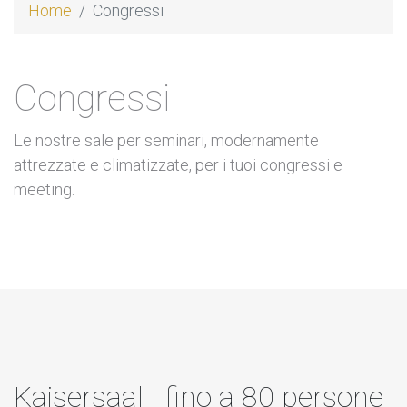
Home
Congressi
Congressi
Le nostre sale per seminari, modernamente
attrezzate e climatizzate, per i tuoi congressi e
meeting.
Kaisersaal | fino a 80 persone