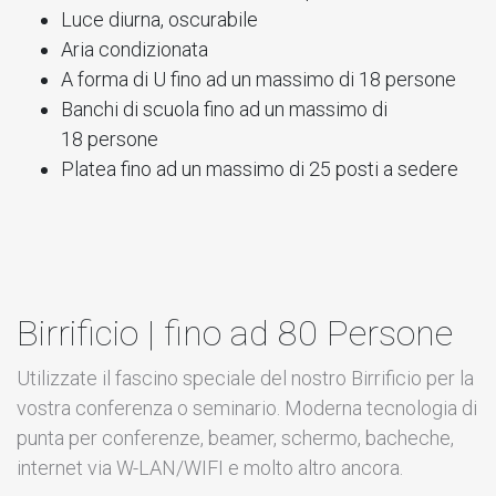
Luce diurna, oscurabile
Aria condizionata
A forma di U fino ad un massimo di 18 persone
Banchi di scuola fino ad un massimo di
18 persone
Platea fino ad un massimo di 25 posti a sedere
Birrificio | fino ad 80 Persone
Utilizzate il fascino speciale del nostro Birrificio per la
vostra conferenza o seminario. Moderna tecnologia di
punta per conferenze, beamer, schermo, bacheche,
internet via W-LAN/WIFI e molto altro ancora.