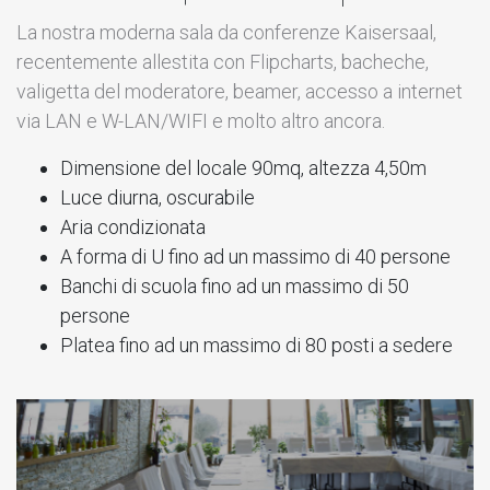
La nostra moderna sala da conferenze Kaisersaal,
recentemente allestita con Flipcharts, bacheche,
valigetta del moderatore, beamer, accesso a internet
via LAN e W-LAN/WIFI e molto altro ancora.
Dimensione del locale 90mq, altezza 4,50m
Luce diurna, oscurabile
Aria condizionata
A forma di U fino ad un massimo di 40 persone
Banchi di scuola fino ad un massimo di 50
persone
Platea fino ad un massimo di 80 posti a sedere