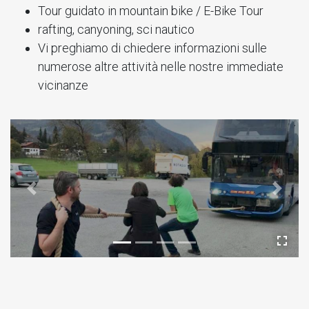
Tour guidato in mountain bike / E-Bike Tour
rafting, canyoning, sci nautico
Vi preghiamo di chiedere informazioni sulle
numerose altre attività nelle nostre immediate
vicinanze
Previous
Next