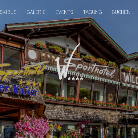
SKIBUS
GALERIE
EVENTS
TAGUNG
BUCHEN