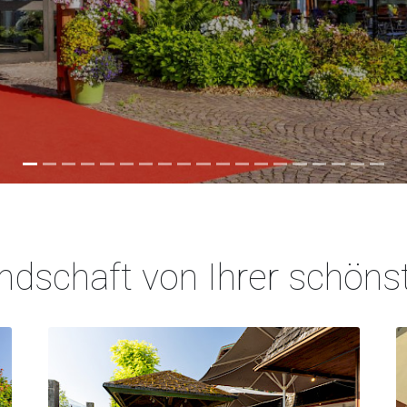
ndschaft von Ihrer schöns