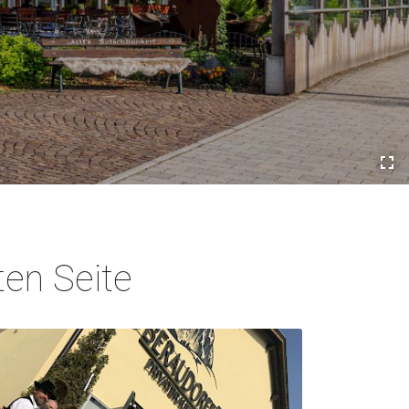
ten Seite