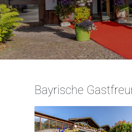
Bayrische Gastfreu