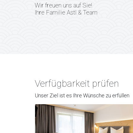
Wir freuen uns auf Sie!
Ihre Familie Astl & Team
Verfügbarkeit prüfen
Unser Ziel ist es Ihre Wünsche zu erfüllen