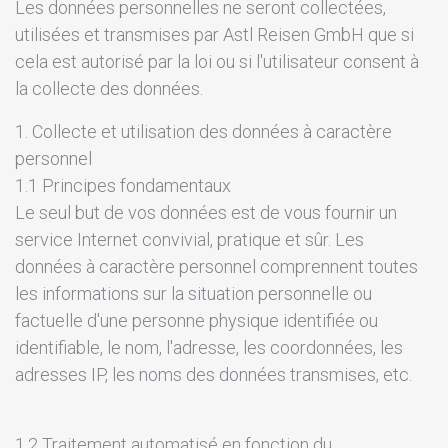
Les données personnelles ne seront collectées,
utilisées et transmises par Astl Reisen GmbH que si
cela est autorisé par la loi ou si l'utilisateur consent à
la collecte des données.
1. Collecte et utilisation des données à caractère
personnel
1.1 Principes fondamentaux
Le seul but de vos données est de vous fournir un
service Internet convivial, pratique et sûr. Les
données à caractère personnel comprennent toutes
les informations sur la situation personnelle ou
factuelle d'une personne physique identifiée ou
identifiable, le nom, l'adresse, les coordonnées, les
adresses IP, les noms des données transmises, etc.
1.2 Traitement automatisé en fonction du