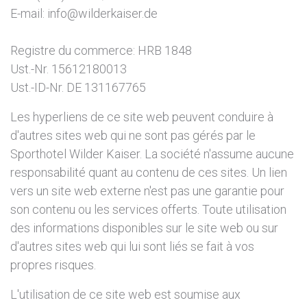
E-mail: info@wilderkaiser.de
Registre du commerce: HRB 1848
Ust.-Nr. 15612180013
Ust.-ID-Nr. DE 131167765
Les hyperliens de ce site web peuvent conduire à
d'autres sites web qui ne sont pas gérés par le
Sporthotel Wilder Kaiser. La société n'assume aucune
responsabilité quant au contenu de ces sites. Un lien
vers un site web externe n'est pas une garantie pour
son contenu ou les services offerts. Toute utilisation
des informations disponibles sur le site web ou sur
d'autres sites web qui lui sont liés se fait à vos
propres risques.
L'utilisation de ce site web est soumise aux