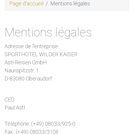
Page d’accueil
Mentions légales
Mentions légales
Adresse de l'entreprise:
SPORTHOTEL WILDER KAISER
Astl-Reisen GmbH
Naunspitzstr. 1
D-83080 Oberaudorf
CEO:
Paul Astl
Téléphone: (+49) 08033/925-0
Fax.: (+49) 08033/3106