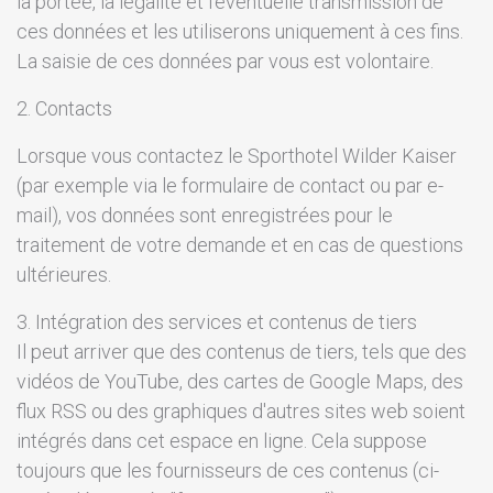
la portée, la légalité et l'éventuelle transmission de
ces données et les utiliserons uniquement à ces fins.
La saisie de ces données par vous est volontaire.
2. Contacts
Lorsque vous contactez le Sporthotel Wilder Kaiser
(par exemple via le formulaire de contact ou par e-
mail), vos données sont enregistrées pour le
traitement de votre demande et en cas de questions
ultérieures.
3. Intégration des services et contenus de tiers
Il peut arriver que des contenus de tiers, tels que des
vidéos de YouTube, des cartes de Google Maps, des
flux RSS ou des graphiques d'autres sites web soient
intégrés dans cet espace en ligne. Cela suppose
toujours que les fournisseurs de ces contenus (ci-