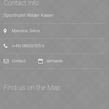
Contact info
Sporthotel Wilder Kaiser
Mykonos, Grèce
(+49) 08033/925-0
Contact
demande
Find us on the Map