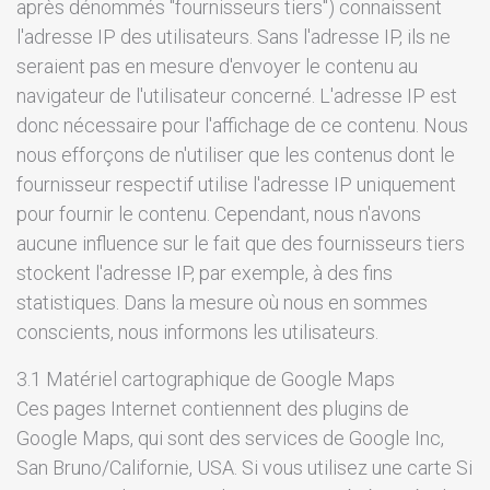
après dénommés "fournisseurs tiers") connaissent
l'adresse IP des utilisateurs. Sans l'adresse IP, ils ne
seraient pas en mesure d'envoyer le contenu au
navigateur de l'utilisateur concerné. L'adresse IP est
donc nécessaire pour l'affichage de ce contenu. Nous
nous efforçons de n'utiliser que les contenus dont le
fournisseur respectif utilise l'adresse IP uniquement
pour fournir le contenu. Cependant, nous n'avons
aucune influence sur le fait que des fournisseurs tiers
stockent l'adresse IP, par exemple, à des fins
statistiques. Dans la mesure où nous en sommes
conscients, nous informons les utilisateurs.
3.1 Matériel cartographique de Google Maps
Ces pages Internet contiennent des plugins de
Google Maps, qui sont des services de Google Inc,
San Bruno/Californie, USA. Si vous utilisez une carte Si