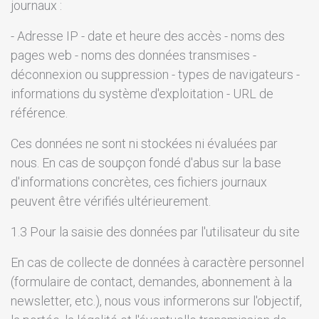
journaux :
- Adresse IP - date et heure des accès - noms des
pages web - noms des données transmises -
déconnexion ou suppression - types de navigateurs -
informations du système d'exploitation - URL de
référence.
Ces données ne sont ni stockées ni évaluées par
nous. En cas de soupçon fondé d'abus sur la base
d'informations concrètes, ces fichiers journaux
peuvent être vérifiés ultérieurement.
1.3 Pour la saisie des données par l'utilisateur du site
En cas de collecte de données à caractère personnel
(formulaire de contact, demandes, abonnement à la
newsletter, etc.), nous vous informerons sur l'objectif,