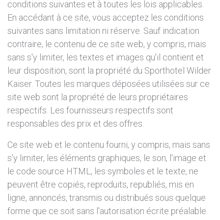
conditions suivantes et à toutes les lois applicables.
En accédant à ce site, vous acceptez les conditions
suivantes sans limitation ni réserve. Sauf indication
contraire, le contenu de ce site web, y compris, mais
sans s'y limiter, les textes et images qu'il contient et
leur disposition, sont la propriété du Sporthotel Wilder
Kaiser. Toutes les marques déposées utilisées sur ce
site web sont la propriété de leurs propriétaires
respectifs. Les fournisseurs respectifs sont
responsables des prix et des offres.
Ce site web et le contenu fourni, y compris, mais sans
s'y limiter, les éléments graphiques, le son, l'image et
le code source HTML, les symboles et le texte, ne
peuvent être copiés, reproduits, republiés, mis en
ligne, annoncés, transmis ou distribués sous quelque
forme que ce soit sans l'autorisation écrite préalable