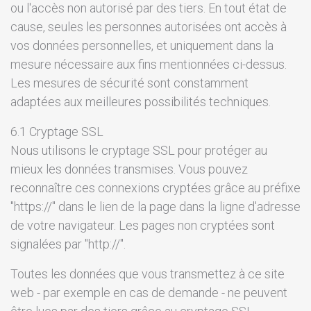
ou l'accès non autorisé par des tiers. En tout état de
cause, seules les personnes autorisées ont accès à
vos données personnelles, et uniquement dans la
mesure nécessaire aux fins mentionnées ci-dessus.
Les mesures de sécurité sont constamment
adaptées aux meilleures possibilités techniques.
6.1 Cryptage SSL
Nous utilisons le cryptage SSL pour protéger au
mieux les données transmises. Vous pouvez
reconnaître ces connexions cryptées grâce au préfixe
"https://" dans le lien de la page dans la ligne d'adresse
de votre navigateur. Les pages non cryptées sont
signalées par "http://".
Toutes les données que vous transmettez à ce site
web - par exemple en cas de demande - ne peuvent