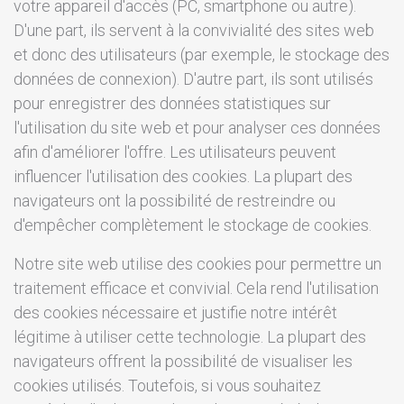
votre appareil d'accès (PC, smartphone ou autre).
D'une part, ils servent à la convivialité des sites web
et donc des utilisateurs (par exemple, le stockage des
données de connexion). D'autre part, ils sont utilisés
pour enregistrer des données statistiques sur
l'utilisation du site web et pour analyser ces données
afin d'améliorer l'offre. Les utilisateurs peuvent
influencer l'utilisation des cookies. La plupart des
navigateurs ont la possibilité de restreindre ou
d'empêcher complètement le stockage de cookies.
Notre site web utilise des cookies pour permettre un
traitement efficace et convivial. Cela rend l'utilisation
des cookies nécessaire et justifie notre intérêt
légitime à utiliser cette technologie. La plupart des
navigateurs offrent la possibilité de visualiser les
cookies utilisés. Toutefois, si vous souhaitez