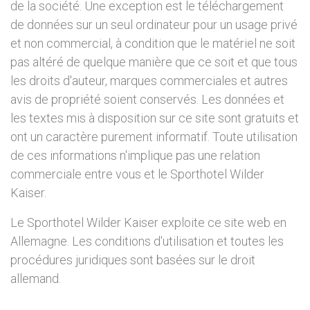
de la société. Une exception est le téléchargement
de données sur un seul ordinateur pour un usage privé
et non commercial, à condition que le matériel ne soit
pas altéré de quelque manière que ce soit et que tous
les droits d'auteur, marques commerciales et autres
avis de propriété soient conservés. Les données et
les textes mis à disposition sur ce site sont gratuits et
ont un caractère purement informatif. Toute utilisation
de ces informations n'implique pas une relation
commerciale entre vous et le Sporthotel Wilder
Kaiser.
Le Sporthotel Wilder Kaiser exploite ce site web en
Allemagne. Les conditions d'utilisation et toutes les
procédures juridiques sont basées sur le droit
allemand.