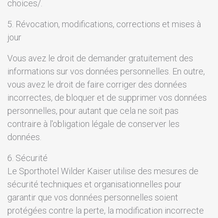
choices/.
5. Révocation, modifications, corrections et mises à
jour
Vous avez le droit de demander gratuitement des
informations sur vos données personnelles. En outre,
vous avez le droit de faire corriger des données
incorrectes, de bloquer et de supprimer vos données
personnelles, pour autant que cela ne soit pas
contraire à l'obligation légale de conserver les
données.
6. Sécurité
Le Sporthotel Wilder Kaiser utilise des mesures de
sécurité techniques et organisationnelles pour
garantir que vos données personnelles soient
protégées contre la perte, la modification incorrecte