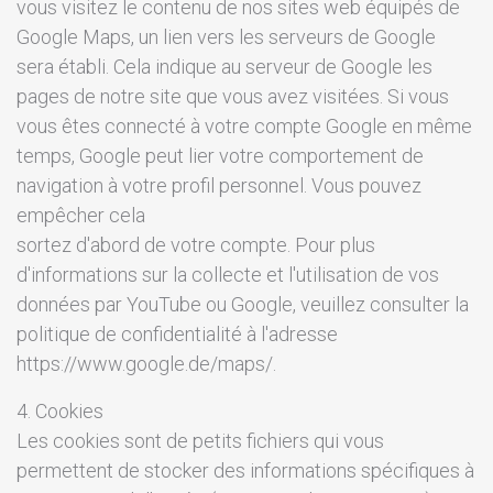
vous visitez le contenu de nos sites web équipés de
Google Maps, un lien vers les serveurs de Google
sera établi. Cela indique au serveur de Google les
pages de notre site que vous avez visitées. Si vous
vous êtes connecté à votre compte Google en même
temps, Google peut lier votre comportement de
navigation à votre profil personnel. Vous pouvez
empêcher cela
sortez d'abord de votre compte. Pour plus
d'informations sur la collecte et l'utilisation de vos
données par YouTube ou Google, veuillez consulter la
politique de confidentialité à l'adresse
https://www.google.de/maps/.
4. Cookies
Les cookies sont de petits fichiers qui vous
permettent de stocker des informations spécifiques à