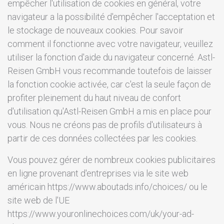
empêcher l'utilisation de cookies en général, votre
navigateur a la possibilité d'empêcher l'acceptation et
le stockage de nouveaux cookies. Pour savoir
comment il fonctionne avec votre navigateur, veuillez
utiliser la fonction d'aide du navigateur concerné. Astl-
Reisen GmbH vous recommande toutefois de laisser
la fonction cookie activée, car c'est la seule façon de
profiter pleinement du haut niveau de confort
d'utilisation qu'Astl-Reisen GmbH a mis en place pour
vous. Nous ne créons pas de profils d'utilisateurs à
partir de ces données collectées par les cookies.
Vous pouvez gérer de nombreux cookies publicitaires
en ligne provenant d'entreprises via le site web
américain https://www.aboutads.info/choices/ ou le
site web de l'UE
https://www.youronlinechoices.com/uk/your-ad-