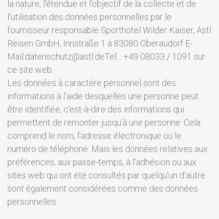
la nature, l'étendue et l'objectif de la collecte et de
l'utilisation des données personnelles par le
fournisseur responsable Sporthotel Wilder Kaiser, Astl
Reisen GmbH, Innstraße 1 à 83080 Oberaudorf E-
Mail:datenschutz@astl.deTel. : +49 08033 / 1091 sur
ce site web.
Les données à caractère personnel sont des
informations à l'aide desquelles une personne peut
être identifiée, c'est-à-dire des informations qui
permettent de remonter jusqu'à une personne. Cela
comprend le nom, l'adresse électronique ou le
numéro de téléphone. Mais les données relatives aux
préférences, aux passe-temps, à l'adhésion ou aux
sites web qui ont été consultés par quelqu'un d'autre
sont également considérées comme des données
personnelles.