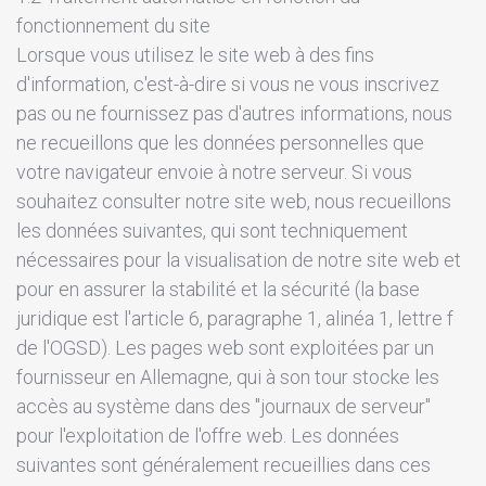
fonctionnement du site
Lorsque vous utilisez le site web à des fins
d'information, c'est-à-dire si vous ne vous inscrivez
pas ou ne fournissez pas d'autres informations, nous
ne recueillons que les données personnelles que
votre navigateur envoie à notre serveur. Si vous
souhaitez consulter notre site web, nous recueillons
les données suivantes, qui sont techniquement
nécessaires pour la visualisation de notre site web et
pour en assurer la stabilité et la sécurité (la base
juridique est l'article 6, paragraphe 1, alinéa 1, lettre f
de l'OGSD). Les pages web sont exploitées par un
fournisseur en Allemagne, qui à son tour stocke les
accès au système dans des "journaux de serveur"
pour l'exploitation de l'offre web. Les données
suivantes sont généralement recueillies dans ces