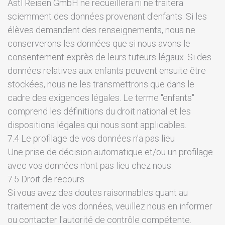
Astl Reisen GmbH ne recueillera ni ne traitera
sciemment des données provenant d'enfants. Si les
élèves demandent des renseignements, nous ne
conserverons les données que si nous avons le
consentement exprès de leurs tuteurs légaux. Si des
données relatives aux enfants peuvent ensuite être
stockées, nous ne les transmettrons que dans le
cadre des exigences légales. Le terme "enfants"
comprend les définitions du droit national et les
dispositions légales qui nous sont applicables.
7.4 Le profilage de vos données n'a pas lieu
Une prise de décision automatique et/ou un profilage
avec vos données n'ont pas lieu chez nous.
7.5 Droit de recours
Si vous avez des doutes raisonnables quant au
traitement de vos données, veuillez nous en informer
ou contacter l'autorité de contrôle compétente.